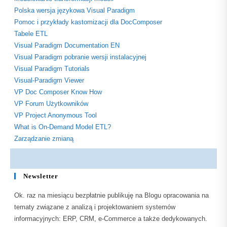
Polska wersja językowa Visual Paradigm
Pomoc i przykłady kastomizacji dla DocComposer
Tabele ETL
Visual Paradigm Documentation EN
Visual Paradigm pobranie wersji instalacyjnej
Visual Paradigm Tutorials
Visual-Paradigm Viewer
VP Doc Composer Know How
VP Forum Użytkowników
VP Project Anonymous Tool
What is On-Demand Model ETL?
Zarządzanie zmianą
Newsletter
Ok. raz na miesiącu bezpłatnie publikuję na Blogu opracowania na
tematy związane z analizą i projektowaniem systemów
informacyjnych: ERP, CRM, e-Commerce a także dedykowanych.