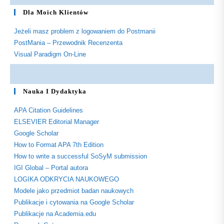
Dla Moich Klientów
Jeżeli masz problem z logowaniem do Postmanii
PostMania – Przewodnik Recenzenta
Visual Paradigm On-Line
Nauka I Dydaktyka
APA Citation Guidelines
ELSEVIER Editorial Manager
Google Scholar
How to Format APA 7th Edition
How to write a successful SoSyM submission
IGI Global – Portal autora
LOGIKA ODKRYCIA NAUKOWEGO
Modele jako przedmiot badan naukowych
Publikacje i cytowania na Google Scholar
Publikacje na Academia.edu