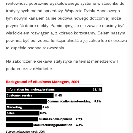
rentowność poprawnie wyskalowanego systemu w stosunku do
tradycyjnych metod sprzedaży. Wsparcie Działu Handlowego
tym nowym kanałem (a nie budowa nowego dot.com’a) może
przynieść dobre efekty. Pamiętajmy, ze nie zawsze musimy być
właścicielem rozwiązania, z którego korzystamy. Celem naszym
powinna być potrzebna funkcjonalność a jej zakup lub dzierżawa
to zupełnie osobne rozważania.
Na zakończenie ciekawa statystyka na temat menedżerów IT
podana przez eMarketer: