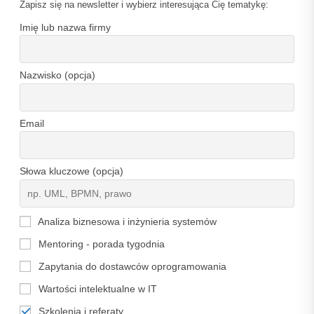
Zapisz się na newsletter i wybierz interesująca Cię tematykę:
Imię lub nazwa firmy
Nazwisko (opcja)
Email
Słowa kluczowe (opcja)
Analiza biznesowa i inżynieria systemów
Mentoring - porada tygodnia
Zapytania do dostawców oprogramowania
Wartości intelektualne w IT
Szkolenia i referaty