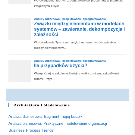
Architektura I Modelowanie
Analiza Biznesowa, fragment mojej książki
Analiza biznesowa. Praktyczne modelowanie organizacji
Business Process Trends