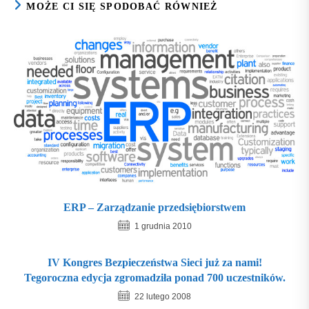
MOŻE CI SIĘ SPODOBAĆ RÓWNIEŻ
ERP – Zarządzanie przedsiębiorstwem
1 grudnia 2010
IV Kongres Bezpieczeństwa Sieci już za nami!
Tegoroczna edycja zgromadziła ponad 700 uczestników.
22 lutego 2008