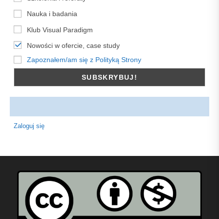
Nauka i badania
Klub Visual Paradigm
Nowości w ofercie, case study
Zapoznałem/am się z Polityką Strony
Zaloguj się