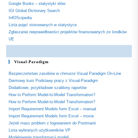
Google Books – statystyki słów
IGI Global Dictionary Search
InfOScipedia
Lista pojęć stosowanych w statystyce
Zgłaszanie nieprawidłowości projektów finansowanych ze środków
UE
Visual-Paradigm
Bezpieczeństwo zasobów w chmurze Visual Paradigm On-Line
Darmowy kurs Podstawy pracy z Visual-Paradigm
Dodatkowe, przykładowe szablony raportów
How to Perform Model-to-Model Transformation?
How to Perform Model-to-Model Transformation?
Import Requirement Models form Excel – manual
Import Requirement Models form Excel – movie
Jeżeli masz problem z logowaniem do Postmanii
Lista wybranych użytkowników VP
Modelowanie transformacji modeli