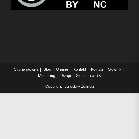
Strona główna
Blog
O mnie
Kontakt
Polityki
Słownik
Mentoring
Usługi
Siedziba w UK
Copyright - Jarosław Żeliński