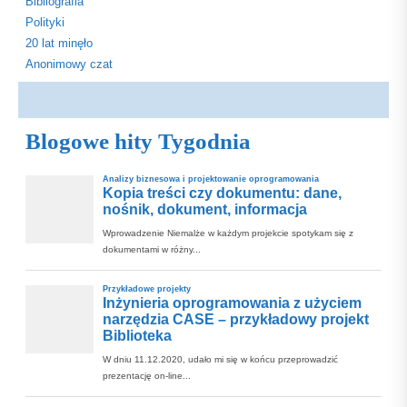
Bibliografia
Polityki
20 lat minęło
Anonimowy czat
Blogowe hity Tygodnia