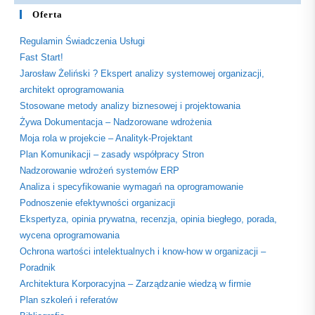
Oferta
Regulamin Świadczenia Usługi
Fast Start!
Jarosław Żeliński ? Ekspert analizy systemowej organizacji,
architekt oprogramowania
Stosowane metody analizy biznesowej i projektowania
Żywa Dokumentacja – Nadzorowane wdrożenia
Moja rola w projekcie – Analityk-Projektant
Plan Komunikacji – zasady współpracy Stron
Nadzorowanie wdrożeń systemów ERP
Analiza i specyfikowanie wymagań na oprogramowanie
Podnoszenie efektywności organizacji
Ekspertyza, opinia prywatna, recenzja, opinia biegłego, porada,
wycena oprogramowania
Ochrona wartości intelektualnych i know-how w organizacji –
Poradnik
Architektura Korporacyjna – Zarządzanie wiedzą w firmie
Plan szkoleń i referatów