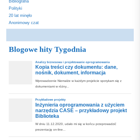
Bibliografia
Polityki
20 lat minęło
Anonimowy czat
Blogowe hity Tygodnia