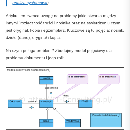
analiza systemowa
).
Artykuł ten zwraca uwagę na problemy jakie stwarza między
innymi “rozłączność treści i nośnika oraz na stwierdzeniu czym
jest oryginał, kopia i egzemplarz. Kluczowe są tu pojęcia: nośnik,
dzieło (dane), oryginał i kopia.
Na czym polega problem? Zbudujmy model pojęciowy dla
problemu dokumentu i jego roli: