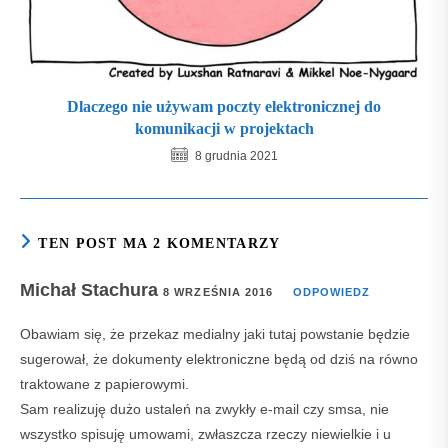
Dlaczego nie używam poczty elektronicznej do
komunikacji w projektach
8 grudnia 2021
TEN POST MA 2 KOMENTARZY
Michał Stachura
8 WRZEŚNIA 2016
ODPOWIEDZ
Obawiam się, że przekaz medialny jaki tutaj powstanie będzie
sugerował, że dokumenty elektroniczne będą od dziś na równo
traktowane z papierowymi.
Sam realizuję dużo ustaleń na zwykły e-mail czy smsa, nie
wszystko spisuję umowami, zwłaszcza rzeczy niewielkie i u