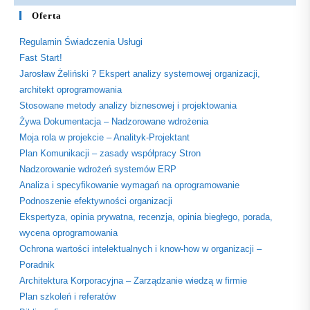
Oferta
Regulamin Świadczenia Usługi
Fast Start!
Jarosław Żeliński ? Ekspert analizy systemowej organizacji,
architekt oprogramowania
Stosowane metody analizy biznesowej i projektowania
Żywa Dokumentacja – Nadzorowane wdrożenia
Moja rola w projekcie – Analityk-Projektant
Plan Komunikacji – zasady współpracy Stron
Nadzorowanie wdrożeń systemów ERP
Analiza i specyfikowanie wymagań na oprogramowanie
Podnoszenie efektywności organizacji
Ekspertyza, opinia prywatna, recenzja, opinia biegłego, porada,
wycena oprogramowania
Ochrona wartości intelektualnych i know-how w organizacji –
Poradnik
Architektura Korporacyjna – Zarządzanie wiedzą w firmie
Plan szkoleń i referatów