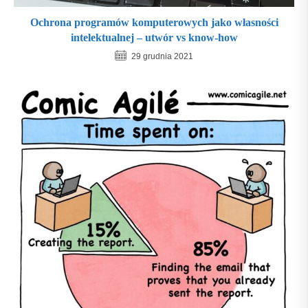
Ochrona programów komputerowych jako własności
intelektualnej – utwór vs know-how
29 grudnia 2021