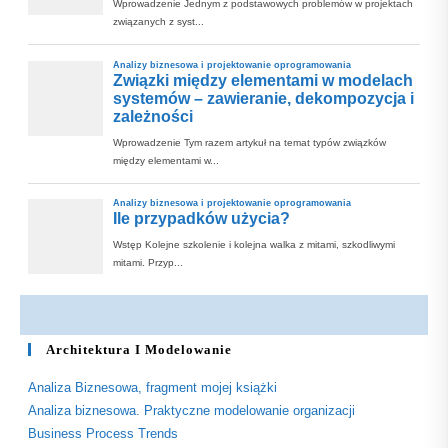
Architektura I Modelowanie
Analiza Biznesowa, fragment mojej książki
Analiza biznesowa. Praktyczne modelowanie organizacji
Business Process Trends