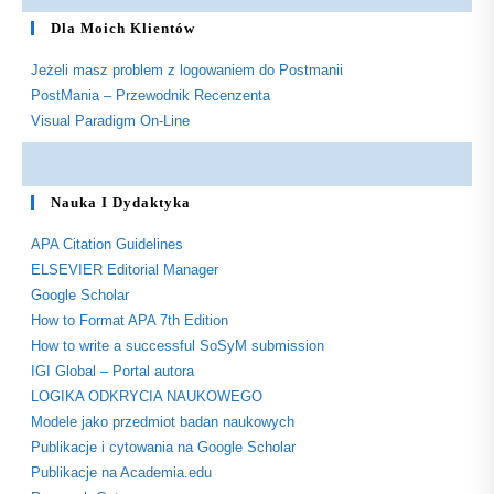
Dla Moich Klientów
Jeżeli masz problem z logowaniem do Postmanii
PostMania – Przewodnik Recenzenta
Visual Paradigm On-Line
Nauka I Dydaktyka
APA Citation Guidelines
ELSEVIER Editorial Manager
Google Scholar
How to Format APA 7th Edition
How to write a successful SoSyM submission
IGI Global – Portal autora
LOGIKA ODKRYCIA NAUKOWEGO
Modele jako przedmiot badan naukowych
Publikacje i cytowania na Google Scholar
Publikacje na Academia.edu