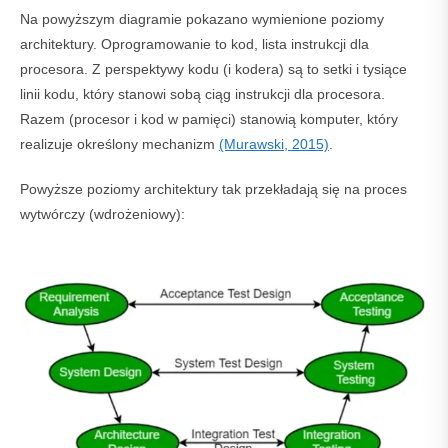
Na powyższym diagramie pokazano wymienione poziomy
architektury. Oprogramowanie to kod, lista instrukcji dla
procesora. Z perspektywy kodu (i kodera) są to setki i tysiące
linii kodu, który stanowi sobą ciąg instrukcji dla procesora.
Razem (procesor i kod w pamięci) stanowią komputer, który
realizuje określony mechanizm
(Murawski, 2015)
.
Powyższe poziomy architektury tak przekładają się na proces
wytwórczy (wdrożeniowy):