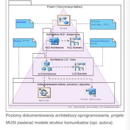
Poziomy dokumentowania architektury oprogramowania. projekt
MUSI zawierać modele struktur komunikatów (opr. autora)