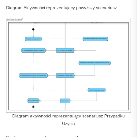
Diagram Aktywności reprezentujący powyższy scenariusz:
Diagram aktywności reprezentujący scenariusz Przypadku
Użycia