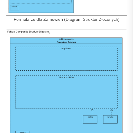
Formularze dla Zamówień (Diagram Struktur Złożonych)