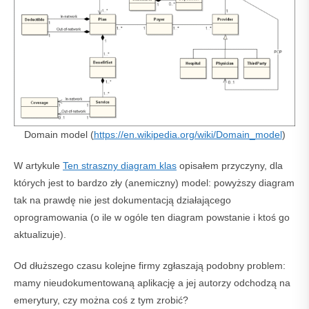
Domain model (
https://en.wikipedia.org/wiki/Domain_model
)
W artykule
Ten straszny diagram klas
opisałem przyczyny, dla
których jest to bardzo zły (anemiczny) model: powyższy diagram
tak na prawdę nie jest dokumentacją działającego
oprogramowania (o ile w ogóle ten diagram powstanie i ktoś go
aktualizuje).
Od dłuższego czasu kolejne firmy zgłaszają podobny problem:
mamy nieudokumentowaną aplikację a jej autorzy odchodzą na
emerytury, czy można coś z tym zrobić?