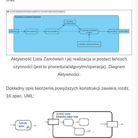
Aktywność Lista Zamówień i jej realizacja w postaci łańcuch
czynności (jest to procedura/algorytm/operacja). Diagram
Aktywności.
Dokładny opis tworzenia powyższych konstrukcji zawiera rozdz.
16 spec. UML: