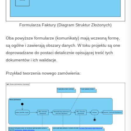
Formularza Faktury (Diagram Struktur Złożonych)
Oba powyższe formularze (komunikaty) mają wczesną formę,
są ogólne i zawierają obszary danych. W toku projektu są one
doprowadzane do postaci detalicznie opisującej treść tych
dokumentów i ich walidacje.
Przykład tworzenia nowego zamówienia: