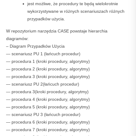
jest możliwe, że procedury te będą wielokrotnie
wykorzystywane w różnych scenariuszach różnych
przypadków użycia.
W repozytorium narzędzia CASE powstaje hierarchia
diagramów:
– Diagram Przypadków Użycia
— scenariusz PU 1 (łańcuch procedur)
— procedura 1 (kroki procedury, algorytmy)
— procedura 2 (kroki procedury, algorytmy)
— procedura 3 (kroki procedury, algorytmy)
— scenariusz PU 2(łańcuch procedur)
— procedura 3(kroki procedury, algorytmy)
— procedura 4 (kroki procedury, algorytmy)
— procedura 5 (kroki procedury, algorytmy)
— scenariusz PU 3 (łańcuch procedur)
— procedura 6 (kroki procedury, algorytmy)
— procedura 7 (kroki procedury, algorytmy)