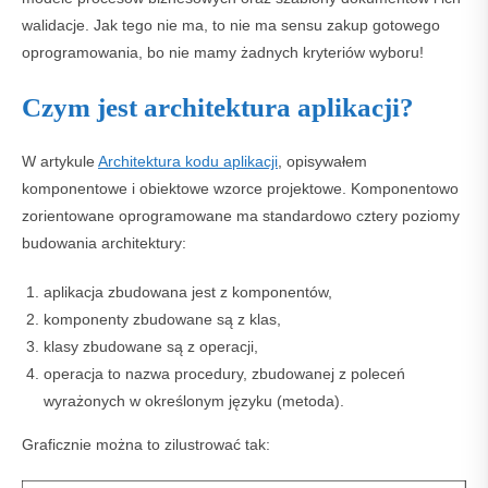
walidacje. Jak tego nie ma, to nie ma sensu zakup gotowego
oprogramowania, bo nie mamy żadnych kryteriów wyboru!
Czym jest architektura aplikacji?
W artykule
Architektura kodu aplikacji
, opisywałem
komponentowe i obiektowe wzorce projektowe. Komponentowo
zorientowane oprogramowane ma standardowo cztery poziomy
budowania architektury:
aplikacja zbudowana jest z komponentów,
komponenty zbudowane są z klas,
klasy zbudowane są z operacji,
operacja to nazwa procedury, zbudowanej z poleceń
wyrażonych w określonym języku (metoda).
Graficznie można to zilustrować tak: