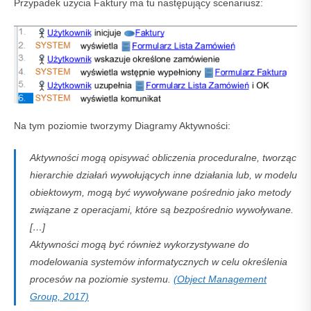
Przypadek użycia Faktury ma tu następujący scenariusz:
Na tym poziomie tworzymy Diagramy Aktywności:
Aktywności mogą opisywać obliczenia proceduralne, tworząc
hierarchie działań wywołujących inne działania lub, w modelu
obiektowym, mogą być wywoływane pośrednio jako metody
związane z operacjami, które są bezpośrednio wywoływane.
[…]
Aktywności mogą być również wykorzystywane do
modelowania systemów informatycznych w celu określenia
procesów na poziomie systemu.
(Object Management
Group, 2017)