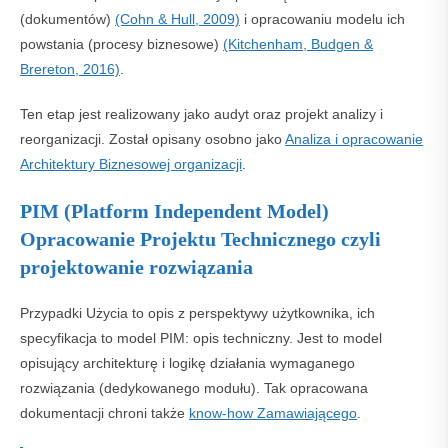
(dokumentów)
(Cohn & Hull, 2009)
i opracowaniu modelu ich
powstania (procesy biznesowe)
(Kitchenham, Budgen &
Brereton, 2016)
.
Ten etap jest realizowany jako audyt oraz projekt analizy i
reorganizacji. Został opisany osobno jako
Analiza i opracowanie
Architektury Biznesowej organizacji
.
PIM (Platform Independent Model)
Opracowanie Projektu Technicznego czyli
projektowanie rozwiązania
Przypadki Użycia to opis z perspektywy użytkownika, ich
specyfikacja to model PIM: opis techniczny. Jest to model
opisujący architekturę i logikę działania wymaganego
rozwiązania (dedykowanego modułu). Tak opracowana
dokumentacji chroni także
know-how Zamawiającego
.