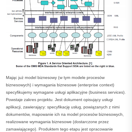
Mając już model biznesowy (w tym modele procesów
biznesowych) i wymagania biznesowe (enterprise context)
specyfikujemy wymagane usługi aplikacyjne (business services).
Powstaje zakres projektu. Jest dokument opisujący usługi
aplikacji, zawierający: specyfikację usług, powiązanych z nimi
dokumentów, mapowanie ich na model procesów biznesowych,
realizowane wymagania biznesowe (dostarczone przez
zamawiającego). Produktem tego etapu jest opracowanie