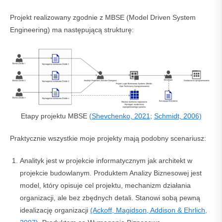
Projekt realizowany zgodnie z MBSE (Model Driven System
Engineering) ma następującą strukturę:
Etapy projektu MBSE
(Shevchenko, 2021
;
Schmidt, 2006)
Praktycznie wszystkie moje projekty mają podobny scenariusz:
Analityk jest w projekcie informatycznym jak architekt w
projekcie budowlanym. Produktem Analizy Biznesowej jest
model, który opisuje cel projektu, mechanizm działania
organizacji, ale bez zbędnych detali. Stanowi sobą pewną
idealizację organizacji
(Ackoff, Magidson, Addison & Ehrlich,