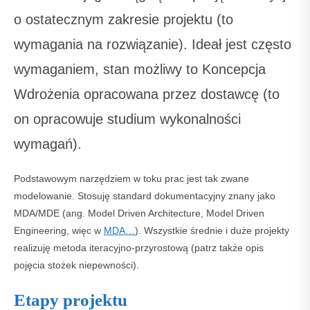
o ostatecznym zakresie projektu (to
wymagania na rozwiązanie). Ideał jest często
wymaganiem, stan możliwy to Koncepcja
Wdrożenia opracowana przez dostawcę (to
on opracowuje studium wykonalności
wymagań).
Podstawowym narzędziem w toku prac jest tak zwane
modelowanie. Stosuję standard dokumentacyjny znany jako
MDA/MDE (ang. Model Driven Architecture, Model Driven
Engineering, więc w
MDA…
). Wszystkie średnie i duże projekty
realizuję metoda iteracyjno-przyrostową (patrz także opis
pojęcia stożek niepewności).
Etapy projektu