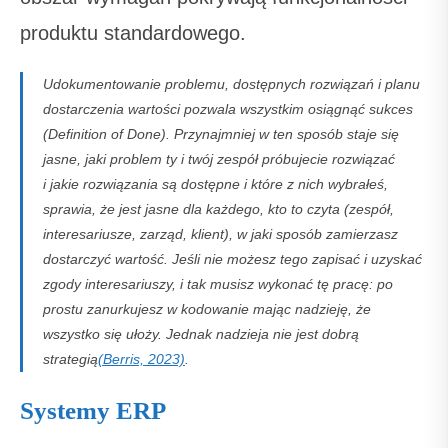
produktu standardowego.
Udokumentowanie problemu, dostępnych rozwiązań i planu
dostarczenia wartości pozwala wszystkim osiągnąć sukces
(Definition of Done). Przynajmniej w ten sposób staje się
jasne, jaki problem ty i twój zespół próbujecie rozwiązać
i jakie rozwiązania są dostępne i które z nich wybrałeś,
sprawia, że jest jasne dla każdego, kto to czyta (zespół,
interesariusze, zarząd, klient), w jaki sposób zamierzasz
dostarczyć wartość. Jeśli nie możesz tego zapisać i uzyskać
zgody interesariuszy, i tak musisz wykonać tę pracę: po
prostu zanurkujesz w kodowanie mając nadzieję, że
wszystko się ułoży. Jednak nadzieja nie jest dobrą
strategią
(Berris, 2023)
.
Systemy ERP