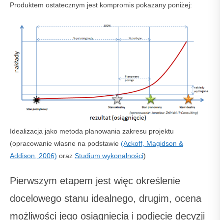
Produktem ostatecznym jest kompromis pokazany poniżej:
Idealizacja jako metoda planowania zakresu projektu
(opracowanie własne na podstawie
(Ackoff, Magidson &
Addison, 2006)
oraz
Studium wykonalności
)
Pierwszym etapem jest więc określenie
docelowego stanu idealnego, drugim, ocena
możliwości jego osiągnięcia i podjęcie decyzji