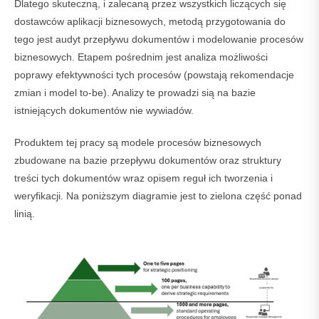
Dlatego skuteczną, i zalecaną przez wszystkich liczących się
dostawców aplikacji biznesowych, metodą przygotowania do
tego jest audyt przepływu dokumentów i modelowanie procesów
biznesowych. Etapem pośrednim jest analiza możliwości
poprawy efektywności tych procesów (powstają rekomendacje
zmian i model to-be). Analizy te prowadzi sią na bazie
istniejących dokumentów nie wywiadów.
Produktem tej pracy są modele procesów biznesowych
zbudowane na bazie przepływu dokumentów oraz struktury
treści tych dokumentów wraz opisem reguł ich tworzenia i
weryfikacji. Na poniższym diagramie jest to zielona część ponad
linią.