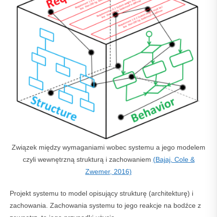
Związek między wymaganiami wobec systemu a jego modelem
czyli wewnętrzną strukturą i zachowaniem
(Bajaj, Cole &
Zwemer, 2016)
Projekt systemu to model opisujący strukturę (architekturę) i
zachowania. Zachowania systemu to jego reakcje na bodźce z